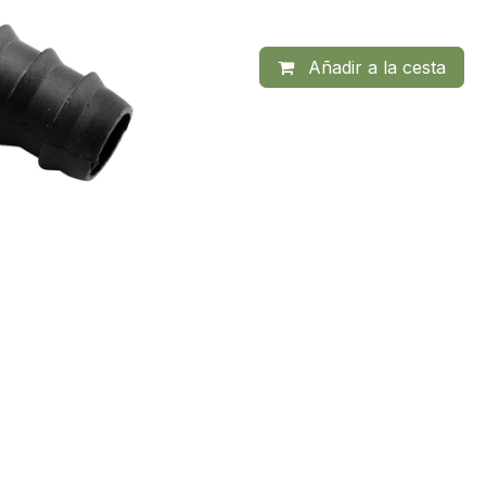
Añadir a la cesta