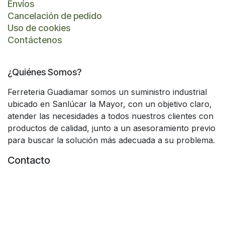
Envíos
Cancelación de pedido
Uso de cookies
Contáctenos
¿Quiénes Somos?
Ferreteria Guadiamar somos un suministro industrial
ubicado en Sanlúcar la Mayor, con un objetivo claro,
atender las necesidades a todos nuestros clientes con
productos de calidad, junto a un asesoramiento previo
para buscar la solución más adecuada a su problema.
Contacto