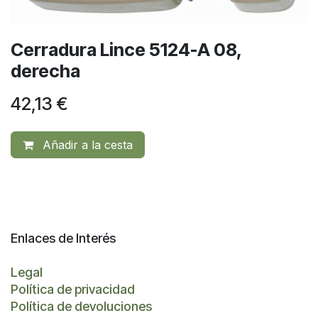
Cerradura Lince 5124-A 08,
derecha
42,13
€
Añadir a la cesta
Enlaces de Interés
Legal
Política de privacidad
Política de devoluciones