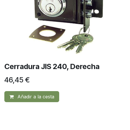
Cerradura JIS 240, Derecha
46,45
€
Añadir a la cesta