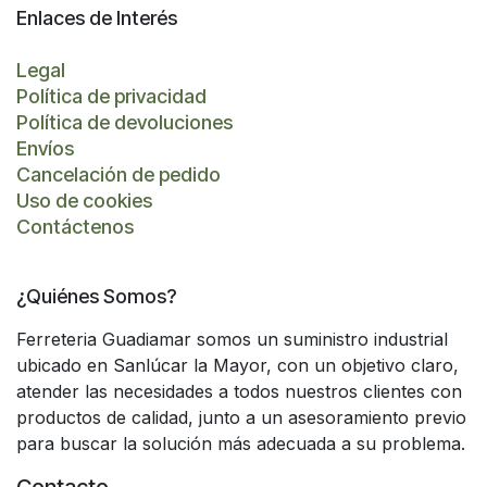
Enlaces de Interés
Legal
Política de privacidad
Política de devoluciones
Envíos
Cancelación de pedido
Uso de cookies
Contáctenos
¿Quiénes Somos?
Ferreteria Guadiamar somos un suministro industrial
ubicado en Sanlúcar la Mayor, con un objetivo claro,
atender las necesidades a todos nuestros clientes con
productos de calidad, junto a un asesoramiento previo
para buscar la solución más adecuada a su problema.