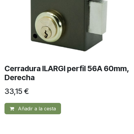
Cerradura ILARGI perfil 56A 60mm,
Derecha
33,15
€
Añadir a la cesta