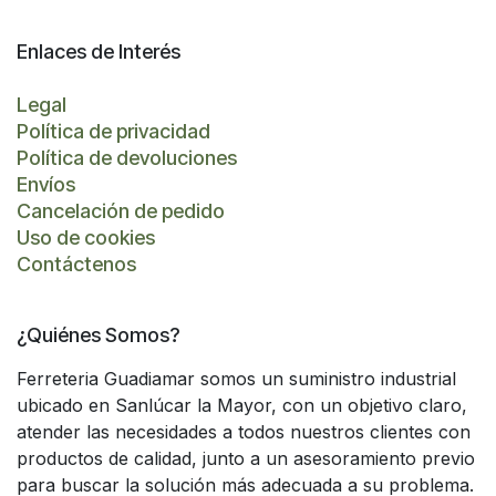
Enlaces de Interés
Legal
Política de privacidad
Política de devoluciones
Envíos
Cancelación de pedido
Uso de cookies
Contáctenos
¿Quiénes Somos?
Ferreteria Guadiamar somos un suministro industrial
ubicado en Sanlúcar la Mayor, con un objetivo claro,
atender las necesidades a todos nuestros clientes con
productos de calidad, junto a un asesoramiento previo
para buscar la solución más adecuada a su problema.