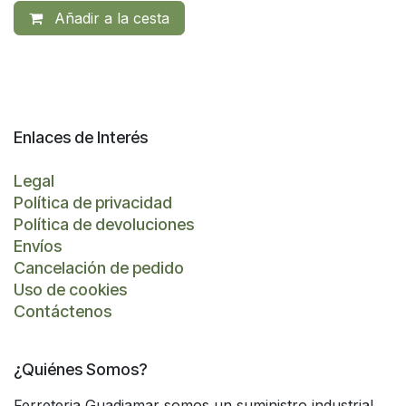
Añadir a la cesta
Enlaces de Interés
Legal
Política de privacidad
Política de devoluciones
Envíos
Cancelación de pedido
Uso de cookies
Contáctenos
¿Quiénes Somos?
Ferreteria Guadiamar somos un suministro industrial