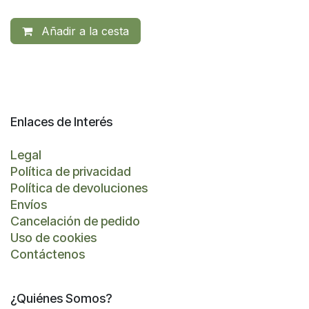
Añadir a la cesta
Enlaces de Interés
Legal
Política de privacidad
Política de devoluciones
Envíos
Cancelación de pedido
Uso de cookies
Contáctenos
¿Quiénes Somos?