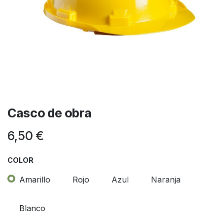
Casco de obra
6,50
€
COLOR
Amarillo
Rojo
Azul
Naranja
Blanco