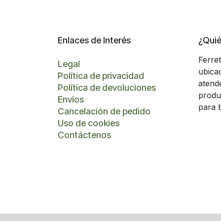
Enlaces de Interés
¿Qui
Ferre
Legal
ubica
Política de privacidad
atend
Política de devoluciones
produ
Envíos
para 
Cancelación de pedido
Uso de cookies
Contáctenos