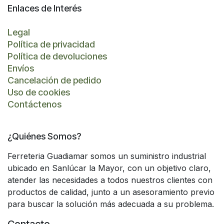
Enlaces de Interés
Legal
Política de privacidad
Política de devoluciones
Envíos
Cancelación de pedido
Uso de cookies
Contáctenos
¿Quiénes Somos?
Ferreteria Guadiamar somos un suministro industrial
ubicado en Sanlúcar la Mayor, con un objetivo claro,
atender las necesidades a todos nuestros clientes con
productos de calidad, junto a un asesoramiento previo
para buscar la solución más adecuada a su problema.