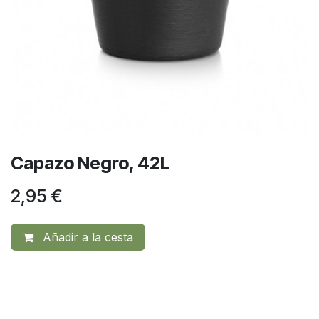
Capazo Negro, 42L
2,95
€
Añadir a la cesta