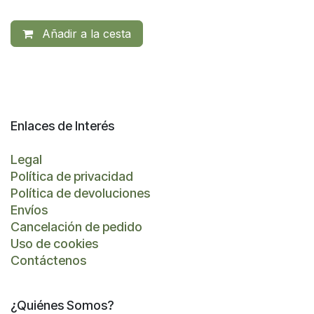
Añadir a la cesta
Enlaces de Interés
Legal
Política de privacidad
Política de devoluciones
Envíos
Cancelación de pedido
Uso de cookies
Contáctenos
¿Quiénes Somos?