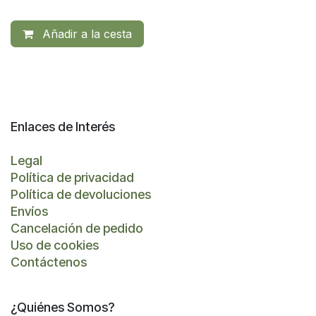
Añadir a la cesta
Enlaces de Interés
Legal
Política de privacidad
Política de devoluciones
Envíos
Cancelación de pedido
Uso de cookies
Contáctenos
¿Quiénes Somos?