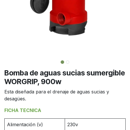
Bomba de aguas sucias sumergible
WORGRIP, 900w
Esta diseñada para el drenaje de aguas sucias y
desagües.
FICHA TECNICA
Alimentación (v)
230v