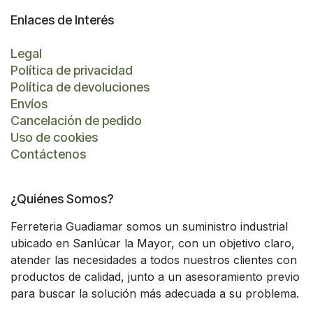
Enlaces de Interés
Legal
Política de privacidad
Política de devoluciones
Envíos
Cancelación de pedido
Uso de cookies
Contáctenos
¿Quiénes Somos?
Ferreteria Guadiamar somos un suministro industrial
ubicado en Sanlúcar la Mayor, con un objetivo claro,
atender las necesidades a todos nuestros clientes con
productos de calidad, junto a un asesoramiento previo
para buscar la solución más adecuada a su problema.