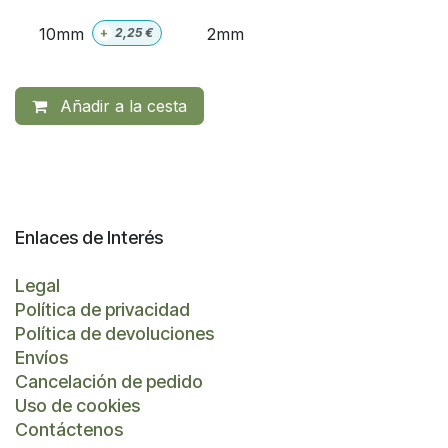
10mm
2mm
+
2,25
€
Añadir a la cesta
Enlaces de Interés
Legal
Política de privacidad
Política de devoluciones
Envíos
Cancelación de pedido
Uso de cookies
Contáctenos