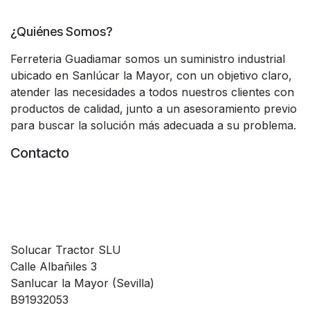
¿Quiénes Somos?
Ferreteria Guadiamar somos un suministro industrial
ubicado en Sanlúcar la Mayor, con un objetivo claro,
atender las necesidades a todos nuestros clientes con
productos de calidad, junto a un asesoramiento previo
para buscar la solución más adecuada a su problema.
Contacto
Solucar Tractor SLU
Calle Albañiles 3
Sanlucar la Mayor (Sevilla)
B91932053