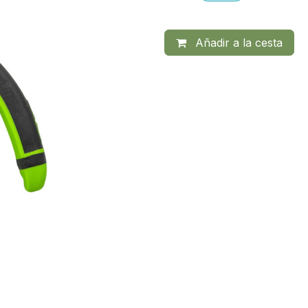
Añadir a la cesta