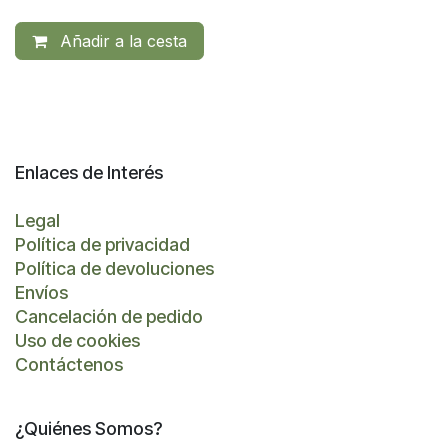
Añadir a la cesta
Enlaces de Interés
Legal
Política de privacidad
Política de devoluciones
Envíos
Cancelación de pedido
Uso de cookies
Contáctenos
¿Quiénes Somos?