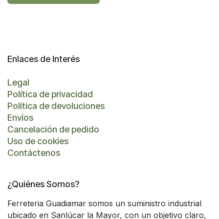
Enlaces de Interés
Legal
Política de privacidad
Política de devoluciones
Envíos
Cancelación de pedido
Uso de cookies
Contáctenos
¿Quiénes Somos?
Ferreteria Guadiamar somos un suministro industrial
ubicado en Sanlúcar la Mayor, con un objetivo claro,