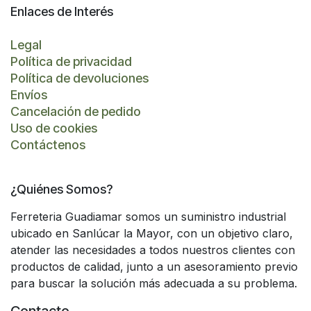
Enlaces de Interés
Legal
Política de privacidad
Política de devoluciones
Envíos
Cancelación de pedido
Uso de cookies
Contáctenos
¿Quiénes Somos?
Ferreteria Guadiamar somos un suministro industrial
ubicado en Sanlúcar la Mayor, con un objetivo claro,
atender las necesidades a todos nuestros clientes con
productos de calidad, junto a un asesoramiento previo
para buscar la solución más adecuada a su problema.