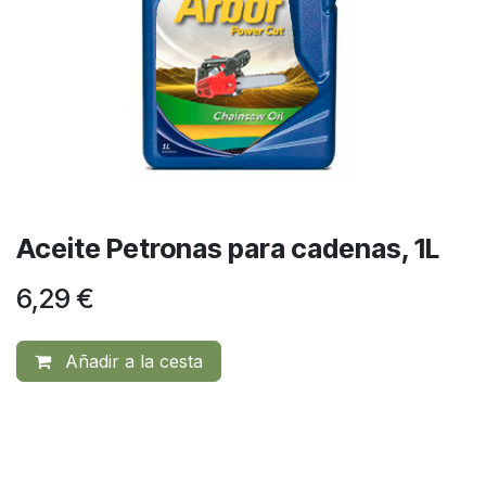
Aceite Petronas para cadenas, 1L
6,29
€
Añadir a la cesta