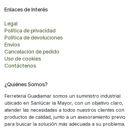
Enlaces de Interés
Legal
Política de privacidad
Política de devoluciones
Envíos
Cancelación de pedido
Uso de cookies
Contáctenos
¿Quiénes Somos?
Ferreteria Guadiamar somos un suministro industrial
ubicado en Sanlúcar la Mayor, con un objetivo claro,
atender las necesidades a todos nuestros clientes con
productos de calidad, junto a un asesoramiento previo
para buscar la solución más adecuada a su problema.