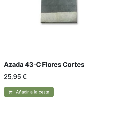
Azada 43-C Flores Cortes
25,95
€
Añadir a la cesta