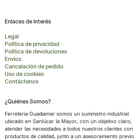
Enlaces de Interés
Legal
Política de privacidad
Política de devoluciones
Envíos
Cancelación de pedido
Uso de cookies
Contáctenos
¿Quiénes Somos?
Ferreteria Guadiamar somos un suministro industrial
ubicado en Sanlúcar la Mayor, con un objetivo claro,
atender las necesidades a todos nuestros clientes con
productos de calidad, junto a un asesoramiento previo