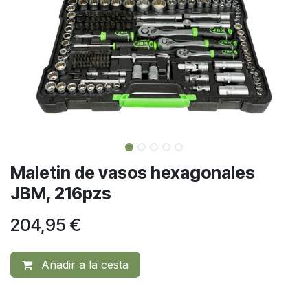
Maletin de vasos hexagonales
JBM, 216pzs
204,95
€
Añadir a la cesta