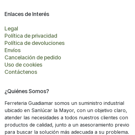
Enlaces de Interés
Legal
Política de privacidad
Política de devoluciones
Envíos
Cancelación de pedido
Uso de cookies
Contáctenos
¿Quiénes Somos?
Ferreteria Guadiamar somos un suministro industrial
ubicado en Sanlúcar la Mayor, con un objetivo claro,
atender las necesidades a todos nuestros clientes con
productos de calidad, junto a un asesoramiento previo
para buscar la solución más adecuada a su problema.