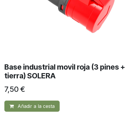
Base industrial movil roja (3 pines +
tierra) SOLERA
7,50
€
Añadir a la cesta