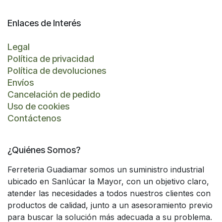
Enlaces de Interés
Legal
Política de privacidad
Política de devoluciones
Envíos
Cancelación de pedido
Uso de cookies
Contáctenos
¿Quiénes Somos?
Ferreteria Guadiamar somos un suministro industrial
ubicado en Sanlúcar la Mayor, con un objetivo claro,
atender las necesidades a todos nuestros clientes con
productos de calidad, junto a un asesoramiento previo
para buscar la solución más adecuada a su problema.