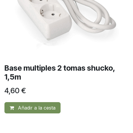
Base multiples 2 tomas shucko,
1,5m
4,60
€
Añadir a la cesta