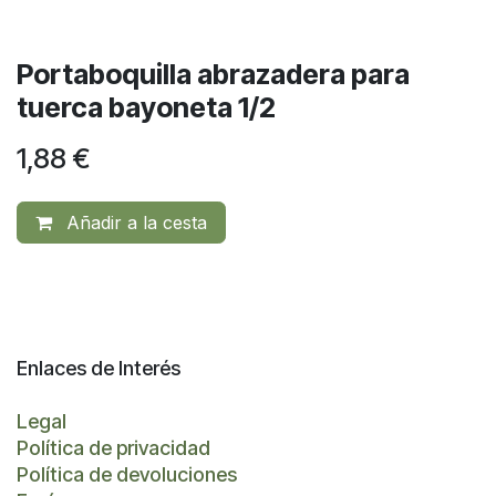
Portaboquilla abrazadera para
tuerca bayoneta 1/2
1,88
€
Añadir a la cesta
Enlaces de Interés
Legal
Política de privacidad
Política de devoluciones