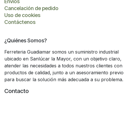
Envíos
Cancelación de pedido
Uso de cookies
Contáctenos
¿Quiénes Somos?
Ferreteria Guadiamar somos un suministro industrial
ubicado en Sanlúcar la Mayor, con un objetivo claro,
atender las necesidades a todos nuestros clientes con
productos de calidad, junto a un asesoramiento previo
para buscar la solución más adecuada a su problema.
Contacto