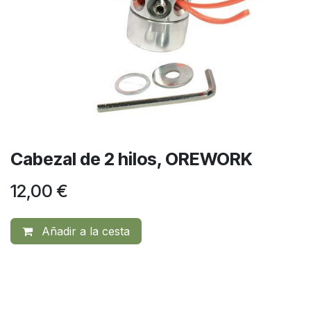
Cabezal de 2 hilos, OREWORK
12,00
€
Añadir a la cesta