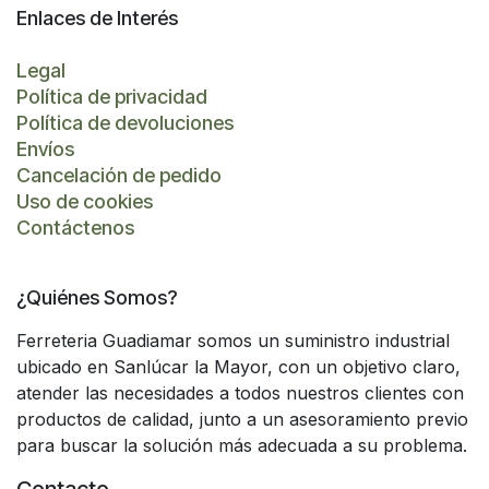
Enlaces de Interés
Legal
Política de privacidad
Política de devoluciones
Envíos
Cancelación de pedido
Uso de cookies
Contáctenos
¿Quiénes Somos?
Ferreteria Guadiamar somos un suministro industrial
ubicado en Sanlúcar la Mayor, con un objetivo claro,
atender las necesidades a todos nuestros clientes con
productos de calidad, junto a un asesoramiento previo
para buscar la solución más adecuada a su problema.