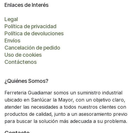
Enlaces de Interés
Legal
Política de privacidad
Política de devoluciones
Envíos
Cancelación de pedido
Uso de cookies
Contáctenos
¿Quiénes Somos?
Ferreteria Guadiamar somos un suministro industrial
ubicado en Sanlúcar la Mayor, con un objetivo claro,
atender las necesidades a todos nuestros clientes con
productos de calidad, junto a un asesoramiento previo
para buscar la solución más adecuada a su problema.