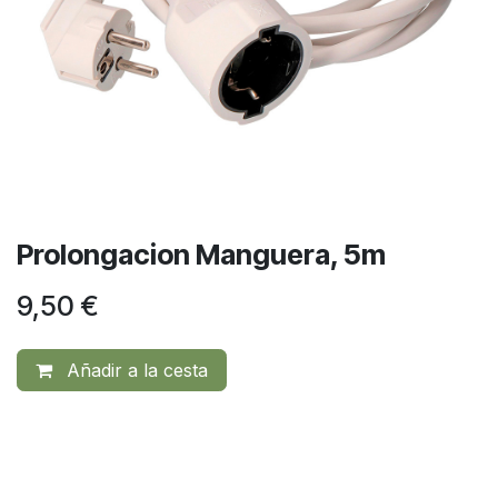
Prolongacion Manguera, 5m
9,50
€
Añadir a la cesta