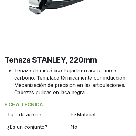
Tenaza STANLEY, 220mm
Tenaza de mecánico forjada en acero fino al
carbono. Templada térmicamente por inducción.
Mecanización de precisión en las articulaciones.
Cabezas pulidas en laca negra.
FICHA TECNICA
Tipo de agarre
Bi-Material
¿Es un conjunto?
No