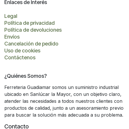
Enlaces de Interés
Legal
Política de privacidad
Política de devoluciones
Envíos
Cancelación de pedido
Uso de cookies
Contáctenos
¿Quiénes Somos?
Ferreteria Guadiamar somos un suministro industrial
ubicado en Sanlúcar la Mayor, con un objetivo claro,
atender las necesidades a todos nuestros clientes con
productos de calidad, junto a un asesoramiento previo
para buscar la solución más adecuada a su problema.
Contacto