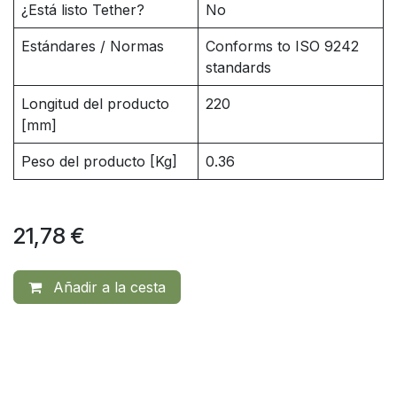
¿Está listo Tether?
No
Estándares / Normas
Conforms to ISO 9242
standards
Longitud del producto
220
[mm]
Peso del producto [Kg]
0.36
21,78
€
Añadir a la cesta