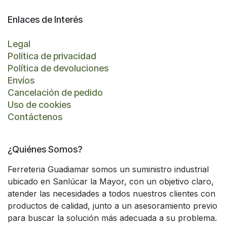
Enlaces de Interés
Legal
Política de privacidad
Política de devoluciones
Envíos
Cancelación de pedido
Uso de cookies
Contáctenos
¿Quiénes Somos?
Ferreteria Guadiamar somos un suministro industrial
ubicado en Sanlúcar la Mayor, con un objetivo claro,
atender las necesidades a todos nuestros clientes con
productos de calidad, junto a un asesoramiento previo
para buscar la solución más adecuada a su problema.