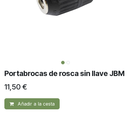
Portabrocas de rosca sin llave JBM
11,50
€
Añadir a la cesta