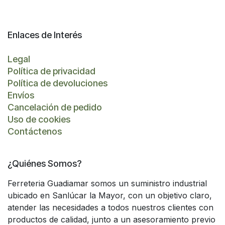
Enlaces de Interés
Legal
Política de privacidad
Política de devoluciones
Envíos
Cancelación de pedido
Uso de cookies
Contáctenos
¿Quiénes Somos?
Ferreteria Guadiamar somos un suministro industrial
ubicado en Sanlúcar la Mayor, con un objetivo claro,
atender las necesidades a todos nuestros clientes con
productos de calidad, junto a un asesoramiento previo