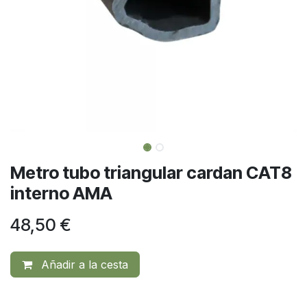
Metro tubo triangular cardan CAT8
interno AMA
48,50
€
Añadir a la cesta